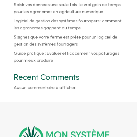
Saisir vos données une seule fois : le vrai gain de temps
pour les agronomes en agriculture numérique
Logiciel de gestion des systèmes fourragers : comment
les agronomes gagnent du temps
5 signes que votre ferme est prête pour un logiciel de
gestion des systèmes fourragers
Guide pratique : Évaluer efficacement vos pâturages
pour mieux produire
Recent Comments
Aucun commentaire à afficher.