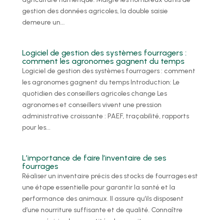
gestion des données agricoles, la double saisie
demeure un...
Logiciel de gestion des systèmes fourragers :
comment les agronomes gagnent du temps
Logiciel de gestion des systèmes fourragers : comment
les agronomes gagnent du temps Introduction: Le
quotidien des conseillers agricoles change Les
agronomes et conseillers vivent une pression
administrative croissante : PAEF, traçabilité, rapports
pour les...
L’importance de faire l’inventaire de ses
fourrages
Réaliser un inventaire précis des stocks de fourrages est
une étape essentielle pour garantir la santé et la
performance des animaux. Il assure qu’ils disposent
d’une nourriture suffisante et de qualité. Connaître