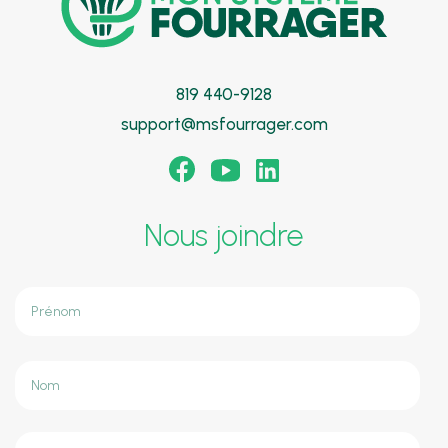
819 440-9128
support@msfourrager.com
Nous joindre