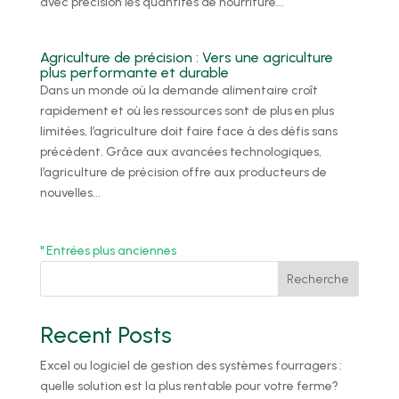
avec précision les quantités de nourriture...
Agriculture de précision : Vers une agriculture
plus performante et durable
Dans un monde où la demande alimentaire croît
rapidement et où les ressources sont de plus en plus
limitées, l’agriculture doit faire face à des défis sans
précédent. Grâce aux avancées technologiques,
l’agriculture de précision offre aux producteurs de
nouvelles...
" Entrées plus anciennes
Recherche
Recent Posts
Excel ou logiciel de gestion des systèmes fourragers :
quelle solution est la plus rentable pour votre ferme?